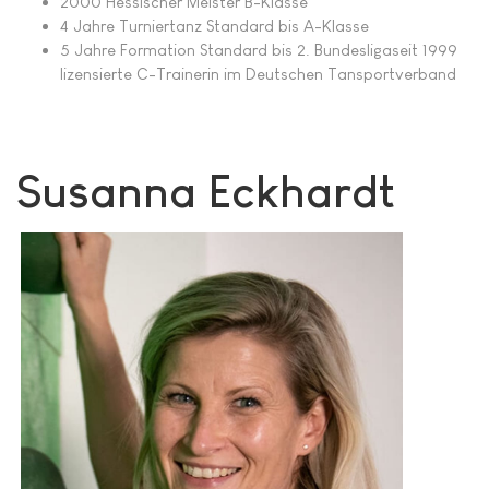
2000 Hessischer Meister B-Klasse
4 Jahre Turniertanz Standard bis A-Klasse
5 Jahre Formation Standard bis 2. Bundesligaseit 1999
lizensierte C-Trainerin im Deutschen Tansportverband
Susanna Eckhardt