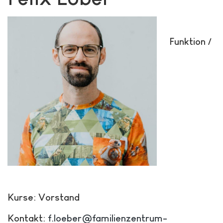
Funktion /
Kurse: Vorstand
Kontakt:
f.loeber@familienzentrum-