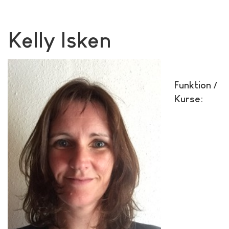
Kelly Isken
Funktion /
Kurse: