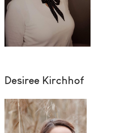
Desiree Kirchhof