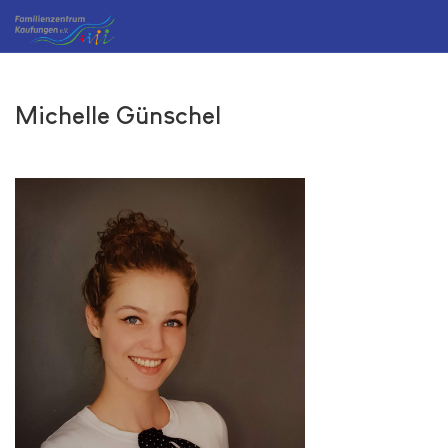
Michelle Günschel