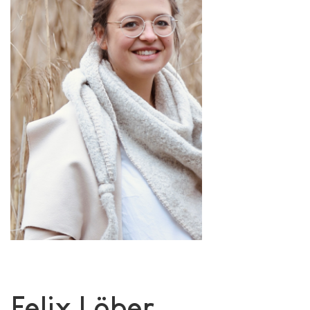
Felix Löber