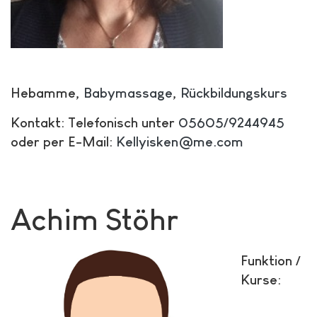
Hebamme,
Babymassage
,
Rückbildungskurs
Kontakt: Telefonisch unter
05605/9244945
oder per E-Mail:
Kellyisken@me.com
Achim Stöhr
Funktion /
Kurse: