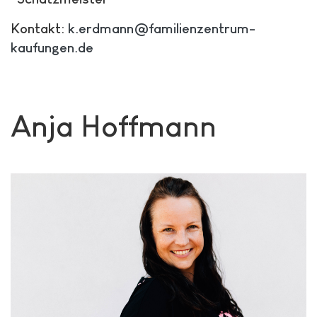
Kontakt:
k.erdmann@familienzentrum-
kaufungen.de
Anja Hoffmann